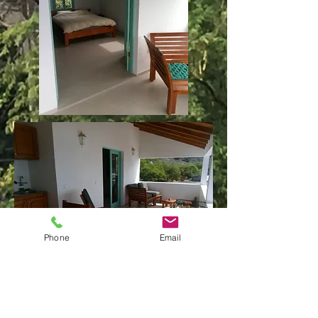
Phone
Email