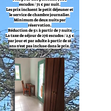
escudos / 71 € par nuit.
Les prix incluent le petit déjeuner et
le service de chambre journalier.
Minimum de deux nuits par
réservation.
Réduction de 5% à partir de 7 nuits
La taxe de séjour de 276 escudos / 2,5 €
par jour et par adulte à partir de 16
ans n'est pas incluse dans le prix.